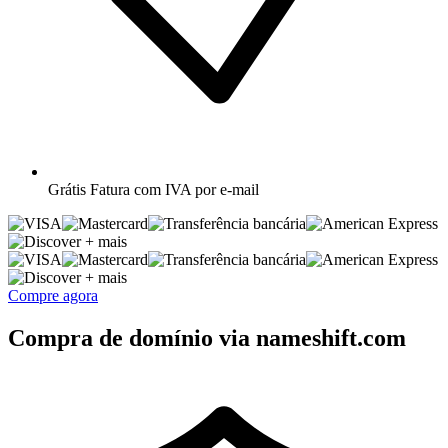
Grátis
Fatura com IVA por e-mail
+ mais
+ mais
Compre agora
Compra de domínio via nameshift.com