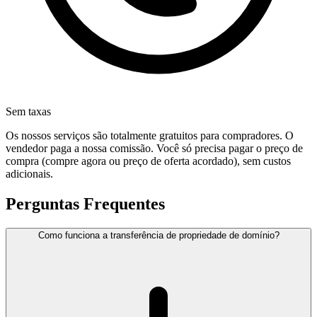
Sem taxas
Os nossos serviços são totalmente gratuitos para compradores. O
vendedor paga a nossa comissão. Você só precisa pagar o preço de
compra (compre agora ou preço de oferta acordado), sem custos
adicionais.
Perguntas Frequentes
Como funciona a transferência de propriedade de domínio?