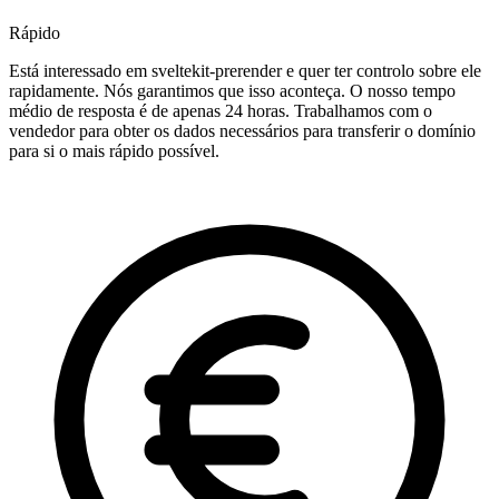
Rápido
Está interessado em sveltekit-prerender e quer ter controlo sobre ele
rapidamente. Nós garantimos que isso aconteça. O nosso tempo
médio de resposta é de apenas 24 horas. Trabalhamos com o
vendedor para obter os dados necessários para transferir o domínio
para si o mais rápido possível.