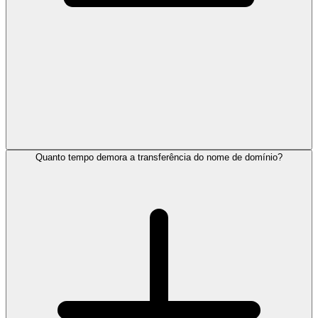
Quanto tempo demora a transferência do nome de domínio?