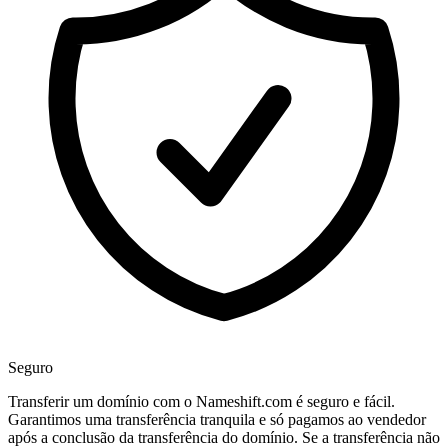
Seguro
Transferir um domínio com o Nameshift.com é seguro e fácil.
Garantimos uma transferência tranquila e só pagamos ao vendedor
após a conclusão da transferência do domínio. Se a transferência não