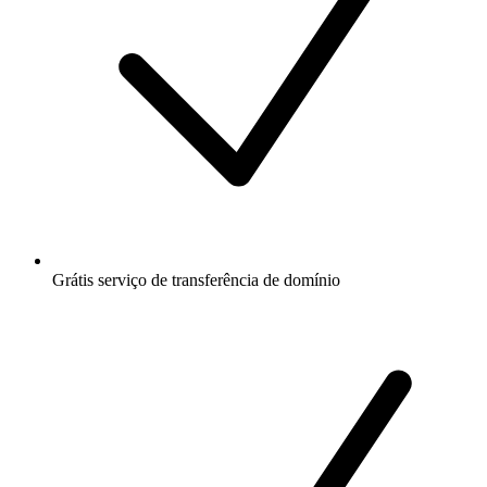
Grátis
serviço de transferência de domínio