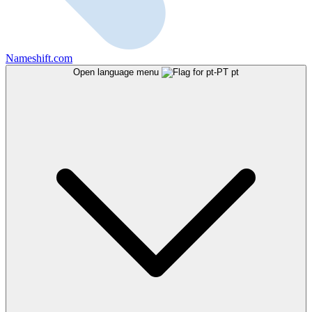
Nameshift.com
Open language menu
pt