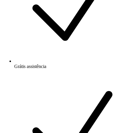
Grátis
assistência