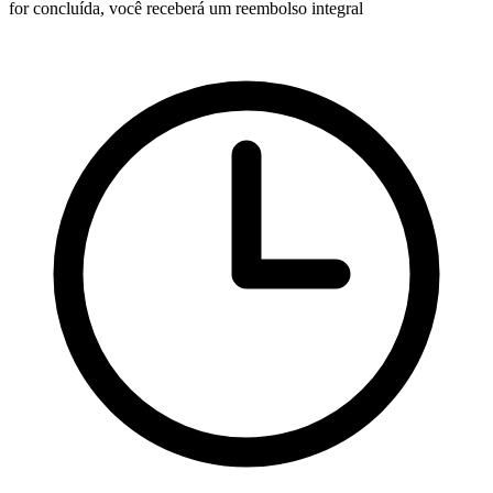
for concluída, você receberá um reembolso integral