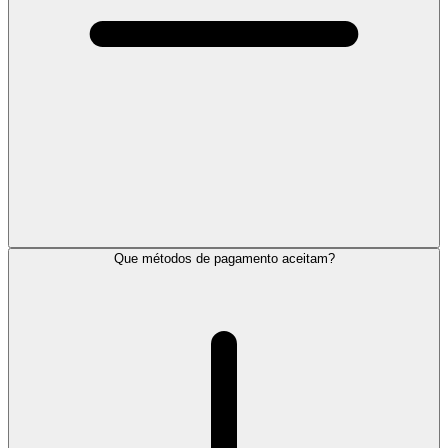
Que métodos de pagamento aceitam?