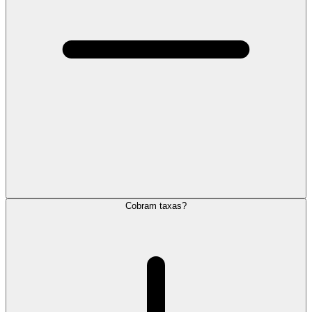
Cobram taxas?