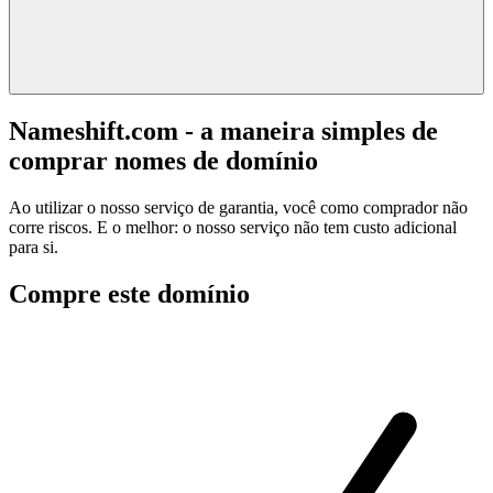
Nameshift.com - a maneira simples de
comprar nomes de domínio
Ao utilizar o nosso serviço de garantia, você como comprador não
corre riscos. E o melhor: o nosso serviço não tem custo adicional
para si.
Compre este domínio